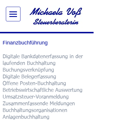
Finanzbuchführung
Digitale Bankdatenerfassung in der
laufenden Buchhaltung
Buchungsverknüpfung
Digitale Belegerfassung
Offene Posten-Buchhaltung
Betriebswirtschaftliche Auswertung
Umsatzsteuer-Voranmeldung
Zusammenfassende Meldungen
Buchhaltungsorganisationen
Anlagenbuchhaltung