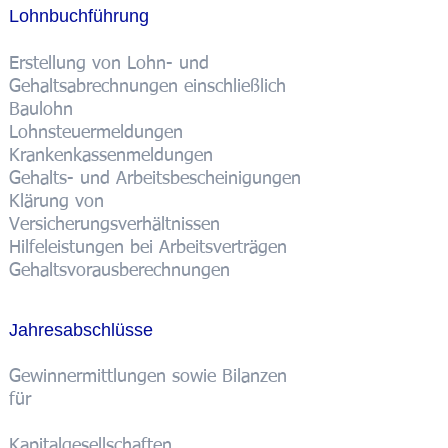
Lohnbuchführung
Erstellung von Lohn- und
Gehaltsabrechnungen einschließlich
Baulohn
Lohnsteuermeldungen
Krankenkassenmeldungen
Gehalts- und Arbeitsbescheinigungen
Klärung von
Versicherungsverhältnissen
Hilfeleistungen bei Arbeitsverträgen
Gehaltsvorausberechnungen
Jahresabschlüsse
Gewinnermittlungen sowie Bilanzen
für
Kapitalgesellschaften