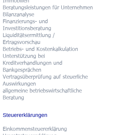
Immobilien
Beratungsleistungen für Unternehmen
Bilanzanalyse
Finanzierungs- und
Investitionsberatung
Liquiditätsermittlung /
Ertragsvorschau
Betriebs- und Kostenkalkulation
Unterstützung bei
Kreditverhandlungen und
Bankgesprächen
Vertragsüberprüfung auf steuerliche
Auswirkungen
allgemeine betriebswirtschaftliche
Beratung
Steuererklärungen
Einkommensteuererklärung