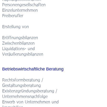
Personengesellschaften
Einzelunternehmen
Freiberufler
Erstellung von
Eröffnungsbilanzen
Zwischenbilanzen
Liquidations- und
Veräußerungsbilanzen
Betriebswirtschaftliche Beratung
Rechtsformberatung /
Gestaltungsberatung
Existenzgründungsberatung /
Unternehmensnachfolge
Erwerb von Unternehmen und